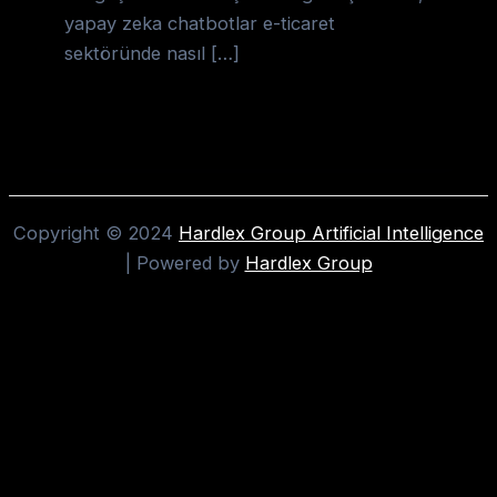
yapay zeka chatbotlar e-ticaret
sektöründe nasıl […]
Copyright © 2024
Hardlex Group Artificial Intelligence
| Powered by
Hardlex Group