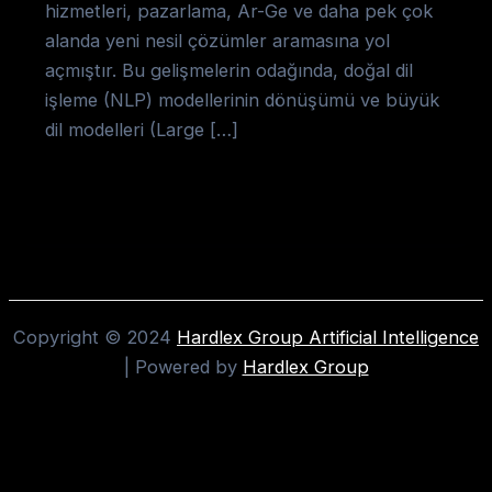
hizmetleri, pazarlama, Ar-Ge ve daha pek çok
alanda yeni nesil çözümler aramasına yol
açmıştır. Bu gelişmelerin odağında, doğal dil
işleme (NLP) modellerinin dönüşümü ve büyük
dil modelleri (Large […]
Copyright © 2024
Hardlex Group Artificial Intelligence
| Powered by
Hardlex Group