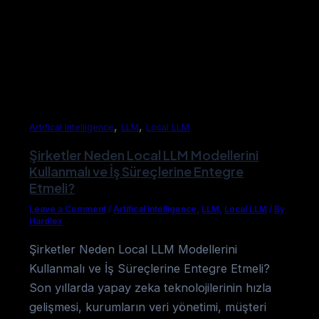
,
,
Artifical Intelligence
LLM
Local LLM
Şirketler Neden Local LLM Modellerini
Kullanmalı ve İş Süreçlerine Entegre
Etmeli?
Leave a Comment
/
Artifical Intelligence
,
LLM
,
Local LLM
/
By
Hardlex
Şirketler Neden Local LLM Modellerini
Kullanmalı ve İş Süreçlerine Entegre Etmeli?
Son yıllarda yapay zeka teknolojilerinin hızla
gelişmesi, kurumların veri yönetimi, müşteri