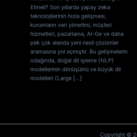
Etmeli? Son yıllarda yapay zeka
teknolojilerinin hızla gelişmesi,
kurumların veri yönetimi, müşteri
hizmetleri, pazarlama, Ar-Ge ve daha
pek çok alanda yeni nesil çözümler
aramasına yol açmıştır. Bu gelişmelerin
odağında, doğal dil işleme (NLP)
modellerinin dönüşümü ve büyük dil
modelleri (Large […]
Copyright © 