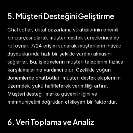
5. Müşteri Desteğini Geliştirme
Chatbotlar, dijital pazarlama stratejilerinin önemli
bir parçası olarak müşteri destek süreçlerinde de
rol oynar. 7/24 erişim sunarak müşterilerin ihtiyaç
duyduklarında hızlı bir şekilde yardım almasını
sağlarlar. Bu, işletmelerin müşteri taleplerini hızlıca
karşılamalarına yardımcı olur. Özellikle yoğun
dönemlerde chatbotlar, müşteri destek ekiplerinin
üzerindeki yükü hafifleterek verimliliği artırır.
Müşteri desteği, marka güvenilirliğini ve
memnuniyetini doğrudan etkileyen bir faktördür.
6. Veri Toplama ve Analiz