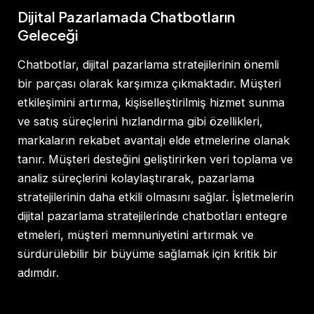
Dijital Pazarlamada Chatbotların
Geleceği
Chatbotlar, dijital pazarlama stratejilerinin önemli
bir parçası olarak karşımıza çıkmaktadır. Müşteri
etkileşimini artırma, kişiselleştirilmiş hizmet sunma
ve satış süreçlerini hızlandırma gibi özellikleri,
markaların rekabet avantajı elde etmelerine olanak
tanır. Müşteri desteğini geliştirirken veri toplama ve
analiz süreçlerini kolaylaştırarak, pazarlama
stratejilerinin daha etkili olmasını sağlar. İşletmelerin
dijital pazarlama stratejilerinde chatbotları entegre
etmeleri, müşteri memnuniyetini artırmak ve
sürdürülebilir bir büyüme sağlamak için kritik bir
adımdır.