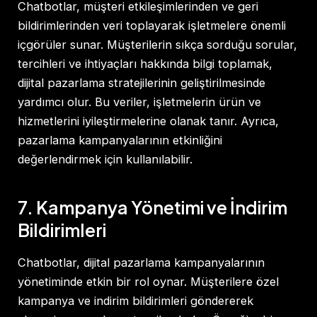
Chatbotlar, müşteri etkileşimlerinden ve geri
bildirimlerinden veri toplayarak işletmelere önemli
içgörüler sunar. Müşterilerin sıkça sorduğu sorular,
tercihleri ve ihtiyaçları hakkında bilgi toplamak,
dijital pazarlama stratejilerinin geliştirilmesinde
yardımcı olur. Bu veriler, işletmelerin ürün ve
hizmetlerini iyileştirmelerine olanak tanır. Ayrıca,
pazarlama kampanyalarının etkinliğini
değerlendirmek için kullanılabilir.
7. Kampanya Yönetimi ve İndirim
Bildirimleri
Chatbotlar, dijital pazarlama kampanyalarının
yönetiminde etkin bir rol oynar. Müşterilere özel
kampanya ve indirim bildirimleri göndererek