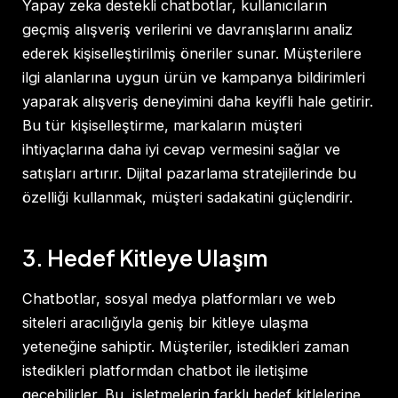
Yapay zeka destekli chatbotlar, kullanıcıların
geçmiş alışveriş verilerini ve davranışlarını analiz
ederek kişiselleştirilmiş öneriler sunar. Müşterilere
ilgi alanlarına uygun ürün ve kampanya bildirimleri
yaparak alışveriş deneyimini daha keyifli hale getirir.
Bu tür kişiselleştirme, markaların müşteri
ihtiyaçlarına daha iyi cevap vermesini sağlar ve
satışları artırır. Dijital pazarlama stratejilerinde bu
özelliği kullanmak, müşteri sadakatini güçlendirir.
3. Hedef Kitleye Ulaşım
Chatbotlar, sosyal medya platformları ve web
siteleri aracılığıyla geniş bir kitleye ulaşma
yeteneğine sahiptir. Müşteriler, istedikleri zaman
istedikleri platformdan chatbot ile iletişime
geçebilirler. Bu, işletmelerin farklı hedef kitlelerine