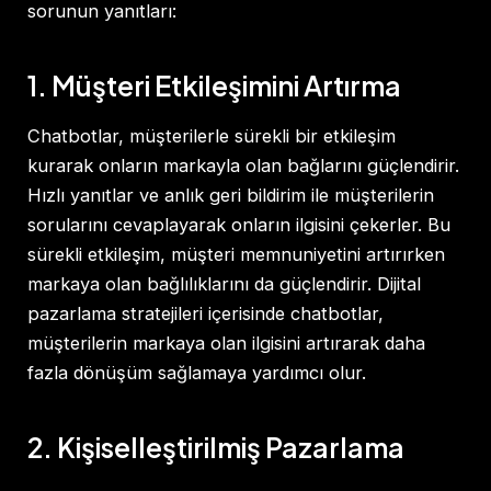
sorunun yanıtları:
1. Müşteri Etkileşimini Artırma
Chatbotlar, müşterilerle sürekli bir etkileşim
kurarak onların markayla olan bağlarını güçlendirir.
Hızlı yanıtlar ve anlık geri bildirim ile müşterilerin
sorularını cevaplayarak onların ilgisini çekerler. Bu
sürekli etkileşim, müşteri memnuniyetini artırırken
markaya olan bağlılıklarını da güçlendirir. Dijital
pazarlama stratejileri içerisinde chatbotlar,
müşterilerin markaya olan ilgisini artırarak daha
fazla dönüşüm sağlamaya yardımcı olur.
2. Kişiselleştirilmiş Pazarlama