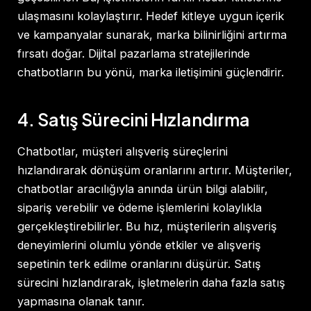
ulaşmasını kolaylaştırır. Hedef kitleye uygun içerik
ve kampanyalar sunarak, marka bilinirliğini artırma
fırsatı doğar. Dijital pazarlama stratejilerinde
chatbotların bu yönü, marka iletişimini güçlendirir.
4. Satış Sürecini Hızlandırma
Chatbotlar, müşteri alışveriş süreçlerini
hızlandırarak dönüşüm oranlarını artırır. Müşteriler,
chatbotlar aracılığıyla anında ürün bilgi alabilir,
sipariş verebilir ve ödeme işlemlerini kolaylıkla
gerçekleştirebilirler. Bu hız, müşterilerin alışveriş
deneyimlerini olumlu yönde etkiler ve alışveriş
sepetinin terk edilme oranlarını düşürür. Satış
sürecini hızlandırarak, işletmelerin daha fazla satış
yapmasına olanak tanır.