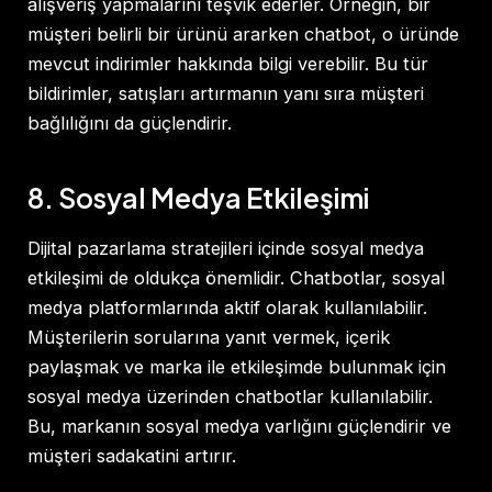
alışveriş yapmalarını teşvik ederler. Örneğin, bir
müşteri belirli bir ürünü ararken chatbot, o üründe
mevcut indirimler hakkında bilgi verebilir. Bu tür
bildirimler, satışları artırmanın yanı sıra müşteri
bağlılığını da güçlendirir.
8. Sosyal Medya Etkileşimi
Dijital pazarlama stratejileri içinde sosyal medya
etkileşimi de oldukça önemlidir. Chatbotlar, sosyal
medya platformlarında aktif olarak kullanılabilir.
Müşterilerin sorularına yanıt vermek, içerik
paylaşmak ve marka ile etkileşimde bulunmak için
sosyal medya üzerinden chatbotlar kullanılabilir.
Bu, markanın sosyal medya varlığını güçlendirir ve
müşteri sadakatini artırır.