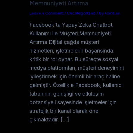
Memnuniyeti Artırma
Leave a Comment
/
Uncategorized
/
By Hardlex
Facebook’ta Yapay Zeka Chatbot
Kullanımı ile Müşteri Memnuniyeti
Artırma Dijital çağda müşteri
hizmetleri, işletmelerin başarısında
kritik bir rol oynar. Bu süreçte sosyal
medya platformları, müşteri deneyimini
iyileştirmek için önemli bir araç haline
gelmiştir. Özellikle Facebook, kullanıcı
tabanının genişliği ve etkileşim
potansiyeli sayesinde işletmeler için
stratejik bir kanal olarak öne
çıkmaktadır. […]