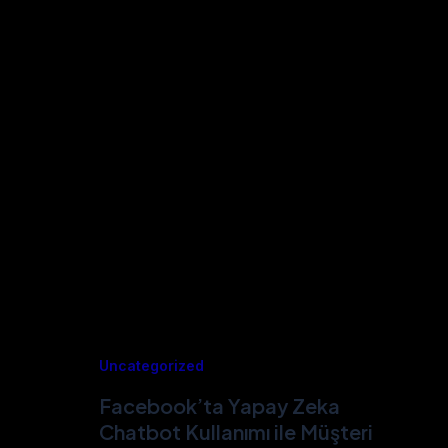
Uncategorized
Facebook’ta Yapay Zeka
Chatbot Kullanımı ile Müşteri