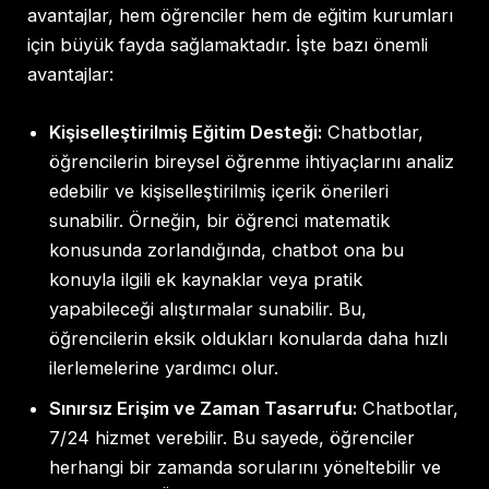
avantajlar, hem öğrenciler hem de eğitim kurumları
için büyük fayda sağlamaktadır. İşte bazı önemli
avantajlar:
Kişiselleştirilmiş Eğitim Desteği:
Chatbotlar,
öğrencilerin bireysel öğrenme ihtiyaçlarını analiz
edebilir ve kişiselleştirilmiş içerik önerileri
sunabilir. Örneğin, bir öğrenci matematik
konusunda zorlandığında, chatbot ona bu
konuyla ilgili ek kaynaklar veya pratik
yapabileceği alıştırmalar sunabilir. Bu,
öğrencilerin eksik oldukları konularda daha hızlı
ilerlemelerine yardımcı olur.
Sınırsız Erişim ve Zaman Tasarrufu:
Chatbotlar,
7/24 hizmet verebilir. Bu sayede, öğrenciler
herhangi bir zamanda sorularını yöneltebilir ve