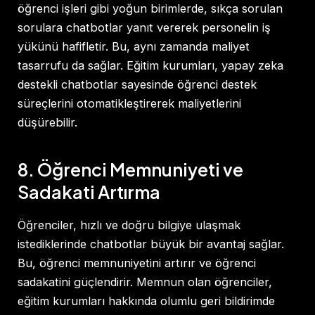
öğrenci işleri gibi yoğun birimlerde, sıkça sorulan
sorulara chatbotlar yanıt vererek personelin iş
yükünü hafifletir. Bu, aynı zamanda maliyet
tasarrufu da sağlar. Eğitim kurumları, yapay zeka
destekli chatbotlar sayesinde öğrenci destek
süreçlerini otomatikleştirerek maliyetlerini
düşürebilir.
8. Öğrenci Memnuniyeti ve
Sadakati Artırma
Öğrenciler, hızlı ve doğru bilgiye ulaşmak
istediklerinde chatbotlar büyük bir avantaj sağlar.
Bu, öğrenci memnuniyetini artırır ve öğrenci
sadakatini güçlendirir. Memnun olan öğrenciler,
eğitim kurumları hakkında olumlu geri bildirimde