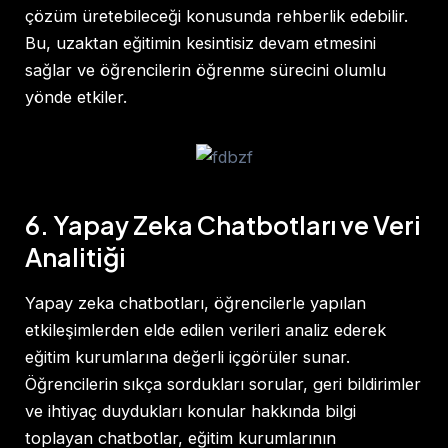
çözüm üretebileceği konusunda rehberlik edebilir.
Bu, uzaktan eğitimin kesintisiz devam etmesini
sağlar ve öğrencilerin öğrenme sürecini olumlu
yönde etkiler.
6. Yapay Zeka Chatbotları ve Veri
Analitiği
Yapay zeka chatbotları, öğrencilerle yapılan
etkileşimlerden elde edilen verileri analiz ederek
eğitim kurumlarına değerli içgörüler sunar.
Öğrencilerin sıkça sordukları sorular, geri bildirimler
ve ihtiyaç duydukları konular hakkında bilgi
toplayan chatbotlar, eğitim kurumlarının