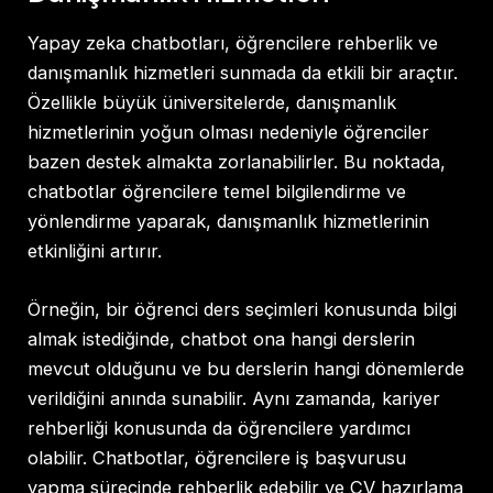
Yapay zeka chatbotları, öğrencilere rehberlik ve
danışmanlık hizmetleri sunmada da etkili bir araçtır.
Özellikle büyük üniversitelerde, danışmanlık
hizmetlerinin yoğun olması nedeniyle öğrenciler
bazen destek almakta zorlanabilirler. Bu noktada,
chatbotlar öğrencilere temel bilgilendirme ve
yönlendirme yaparak, danışmanlık hizmetlerinin
etkinliğini artırır.
Örneğin, bir öğrenci ders seçimleri konusunda bilgi
almak istediğinde, chatbot ona hangi derslerin
mevcut olduğunu ve bu derslerin hangi dönemlerde
verildiğini anında sunabilir. Aynı zamanda, kariyer
rehberliği konusunda da öğrencilere yardımcı
olabilir. Chatbotlar, öğrencilere iş başvurusu
yapma sürecinde rehberlik edebilir ve CV hazırlama