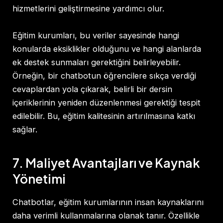
hizmetlerini geliştirmesine yardımcı olur.
Eğitim kurumları, bu veriler sayesinde hangi
konularda eksiklikler olduğunu ve hangi alanlarda
ek destek sunmaları gerektiğini belirleyebilir.
Örneğin, bir chatbotun öğrencilere sıkça verdiği
cevaplardan yola çıkarak, belirli bir dersin
içeriklerinin yeniden düzenlenmesi gerektiği tespit
edilebilir. Bu, eğitim kalitesinin artırılmasına katkı
sağlar.
7. Maliyet Avantajları ve Kaynak
Yönetimi
Chatbotlar, eğitim kurumlarının insan kaynaklarını
daha verimli kullanmalarına olanak tanır. Özellikle