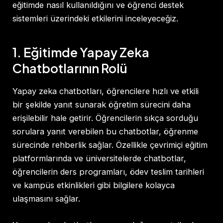
eğitimde nasıl kullanıldığını ve öğrenci destek
sistemleri üzerindeki etkilerini inceleyeceğiz.
1. Eğitimde Yapay Zeka
Chatbotlarının Rolü
Yapay zeka chatbotları, öğrencilere hızlı ve etkili
bir şekilde yanıt sunarak öğretim sürecini daha
erişilebilir hale getirir. Öğrencilerin sıkça sorduğu
sorulara yanıt verebilen bu chatbotlar, öğrenme
sürecinde rehberlik sağlar. Özellikle çevrimiçi eğitim
platformlarında ve üniversitelerde chatbotlar,
öğrencilerin ders programları, ödev teslim tarihleri
ve kampüs etkinlikleri gibi bilgilere kolayca
ulaşmasını sağlar.