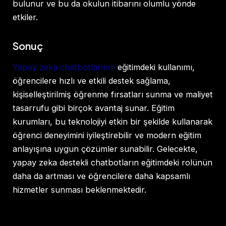
bulunur ve bu da okulun itibarını olumlu yönde
etkiler.
Sonuç
Yapay zeka chatbotlarının
eğitimdeki kullanımı,
öğrencilere hızlı ve etkili destek sağlama,
kişiselleştirilmiş öğrenme fırsatları sunma ve maliyet
tasarrufu gibi birçok avantaj sunar. Eğitim
kurumları, bu teknolojiyi etkin bir şekilde kullanarak
öğrenci deneyimini iyileştirebilir ve modern eğitim
anlayışına uygun çözümler sunabilir. Gelecekte,
yapay zeka destekli chatbotların eğitimdeki rolünün
daha da artması ve öğrencilere daha kapsamlı
hizmetler sunması beklenmektedir.