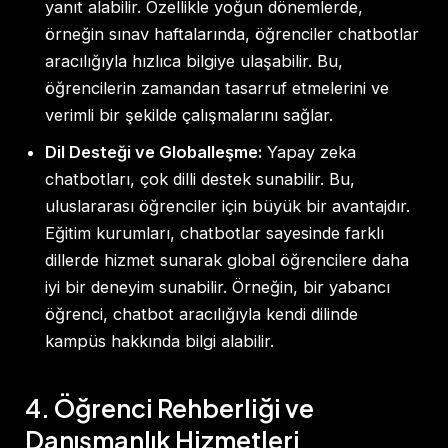
yanıt alabilir. Özellikle yoğun dönemlerde,
örneğin sınav haftalarında, öğrenciler chatbotlar
aracılığıyla hızlıca bilgiye ulaşabilir. Bu,
öğrencilerin zamandan tasarruf etmelerini ve
verimli bir şekilde çalışmalarını sağlar.
Dil Desteği ve Globalleşme:
Yapay zeka
chatbotları, çok dilli destek sunabilir. Bu,
uluslararası öğrenciler için büyük bir avantajdır.
Eğitim kurumları, chatbotlar sayesinde farklı
dillerde hizmet sunarak global öğrencilere daha
iyi bir deneyim sunabilir. Örneğin, bir yabancı
öğrenci, chatbot aracılığıyla kendi dilinde
kampüs hakkında bilgi alabilir.
4. Öğrenci Rehberliği ve
Danışmanlık Hizmetleri