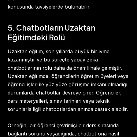
konusunda tavsiyelerde bulunabilir.
5. Chatbotların Uzaktan
Eğitimdeki Rolü
Uzaktan eğitim, son yıllarda büyük bir ivme
kazanmıştır ve bu süreçte yapay zeka
chatbotlarının rolü daha da önemli hale gelmiştir.
Uzaktan eğitimde, öğrencilerin öğretim üyeleri veya
öğrenci işleri ile yüz yüze görüşme imkanı olmadığı
durumlarda chatbotlar devreye girer. Öğrenciler,
ders materyalleri, sınav tarihleri veya teknik
sorunlarla ilgili chatbotlardan anında destek alabilir.
Örneğin, bir öğrenci çevrimiçi bir ders sırasında
bağlantı sorunu yaşadığında, chatbot ona nasıl