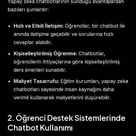
Yapay zeka chatbotlarının sunduğu avantajlardan
bazıları şunlardır:
Hızlı ve Etkili İletişim:
Öğrenciler, bir chatbot ile
anında iletişime geçebilir ve sorularına hızlı
cevaplar alabilir.
Kişiselleştirilmiş Öğrenme:
Chatbotlar,
öğrencilerin ihtiyaçlarına göre kişiselleştirilmiş
ders önerileri sunabilir.
Maliyet Tasarrufu:
Eğitim kurumları, yapay zeka
chatbotları sayesinde insan kaynağını daha
verimli kullanarak maliyetlerini düşürebilir.
2. Öğrenci Destek Sistemlerinde
Chatbot Kullanımı