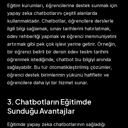
Eğitim kurumları, öğrencilerine destek sunmak için
yapay zeka chatbotlarını çeşitli alanlarda
kullanmaktadır. Chatbotlar, öğrencilere derslerle
ilgili bilgi sağlamak, sınav tarihlerini hatırlatmak,
ödev rehberliği yapmak ve öğrenci memnuniyetini
artırmak gibi pek çok işlevi yerine getirir. Örneğin,
bir öğrenci belirli bir dersin ödev teslim tarihini
öğrenmek istediğinde, chatbot bu bilgiyi anında
sağlayabilir. Bu tür otomatikleştirilmiş çözümler,
öğrenci destek birimlerinin yükünü hafifletir ve
öğrencilere daha iyi bir hizmet sunar.
3. Chatbotların Eğitimde
Sunduğu Avantajlar
Eğitimde yapay zeka chatbotlarının sağladığı